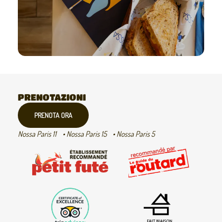
PRENOTAZIONI
PRENOTA ORA
Nossa Paris 11
Nossa Paris 15
Nossa Paris 5