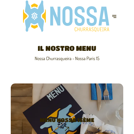
IL NOSTRO MENU
Nossa Churrasqueira - Nossa Paris 15
MENU NOSSA 15ÈME