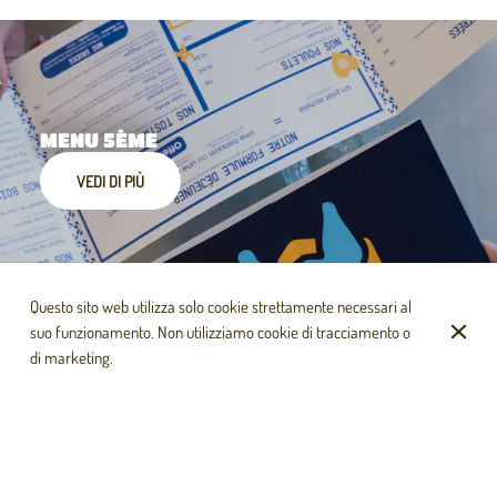
MENU 5ÈME
VEDI DI PIÙ
Questo sito web utilizza solo cookie strettamente necessari al
suo funzionamento. Non utilizziamo cookie di tracciamento o
di marketing.