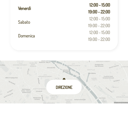
12:00 - 15:00
Venerdì
19:00 - 22:00
12:00 - 15:00
Sabato
19:00 - 22:00
12:00 - 15:00
Domenica
19:00 - 22:00
DIREZIONE