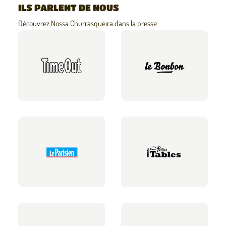
ILS PARLENT DE NOUS
Découvrez Nossa Churrasqueira dans la presse