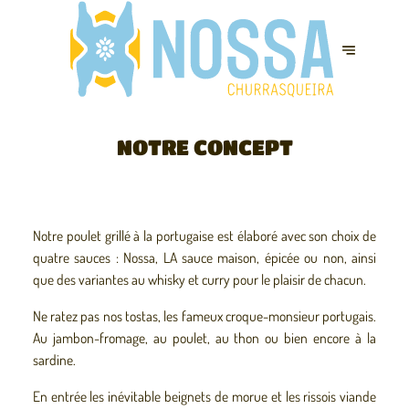
NOTRE CONCEPT
Notre poulet grillé à la portugaise est élaboré avec son choix de
quatre sauces : Nossa, LA sauce maison, épicée ou non, ainsi
que des variantes au whisky et curry pour le plaisir de chacun.
Ne ratez pas nos tostas, les fameux croque-monsieur portugais.
Au jambon-fromage, au poulet, au thon ou bien encore à la
sardine.
En entrée les inévitable beignets de morue et les rissois viande