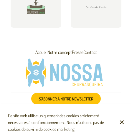
Accueil
Notre concept
Presse
Contact
S'ABONNER À NOTRE NEWSLETTER
Ce site web utilise uniquement des cookies strictement
nécessaires à son fonctionnement. Nous n'utilisons pas de
cookies de suivi ni de cookies marketing.