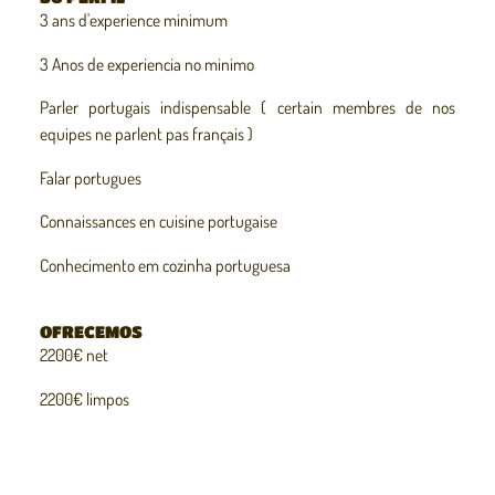
3 ans d'experience minimum
3 Anos de experiencia no minimo
Parler portugais indispensable ( certain membres de nos
equipes ne parlent pas français )
Falar portugues
Connaissances en cuisine portugaise
Conhecimento em cozinha portuguesa
OFRECEMOS
2200€ net
2200€ limpos