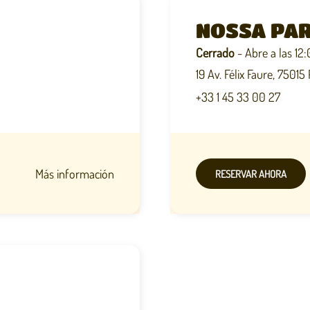
NOSSA PAR
Cerrado
- Abre a las 12
19 Av. Félix Faure, 75015 
+33 1 45 33 00 27
Más información
RESERVAR AHORA