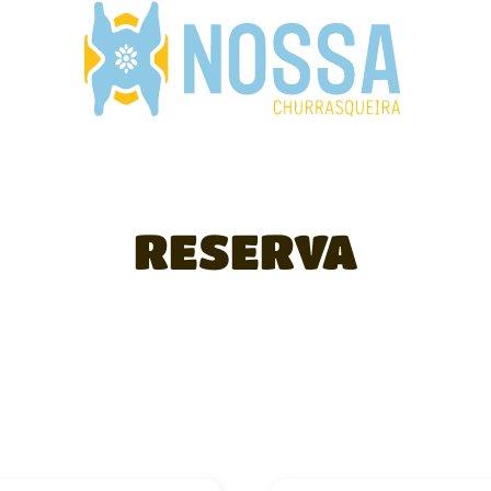
RESERVA