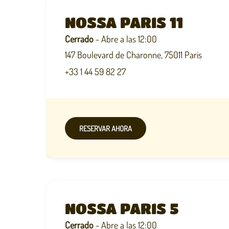
NOSSA PARIS 11
Cerrado
- Abre a las 12:00
147 Boulevard de Charonne, 75011 Paris
+33 1 44 59 82 27
RESERVAR AHORA
NOSSA PARIS 5
Cerrado
- Abre a las 12:00