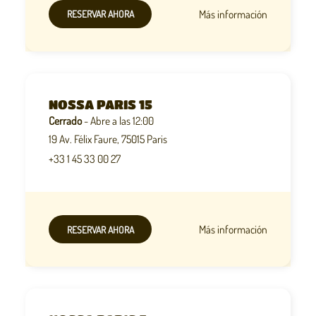
Más información
RESERVAR AHORA
NOSSA PARIS 15
Cerrado
- Abre a las 12:00
19 Av. Félix Faure, 75015 Paris
+33 1 45 33 00 27
Más información
RESERVAR AHORA