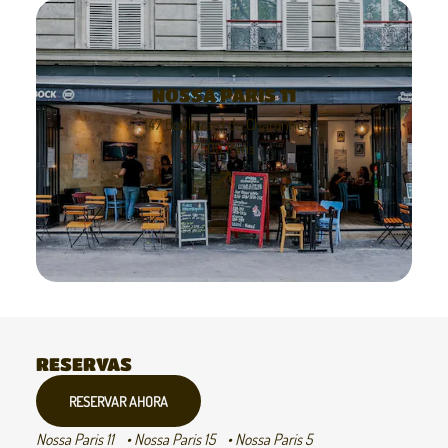
NOSSA PARIS 11
147 Boulevard de Charonne
75011 Paris
RESERVAS
RESERVAR AHORA
Nossa Paris 11
Nossa Paris 15
Nossa Paris 5